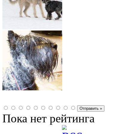
Пока нет рейтинга