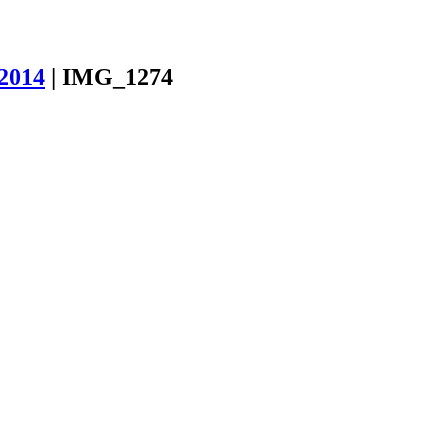
2014
|
IMG_1274