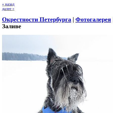
« назад
далее »
Окрестности Петербурга
|
Фотогалерея
Заливе