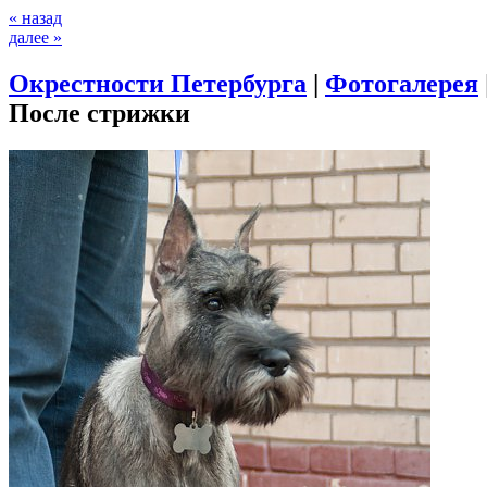
« назад
далее »
Окрестности Петербурга
|
Фотогалерея
После стрижки