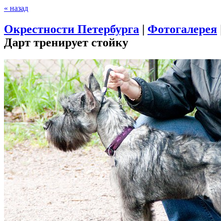
« назад
Окрестности Петербурга
|
Фотогалерея
Дарт тренирует стойку