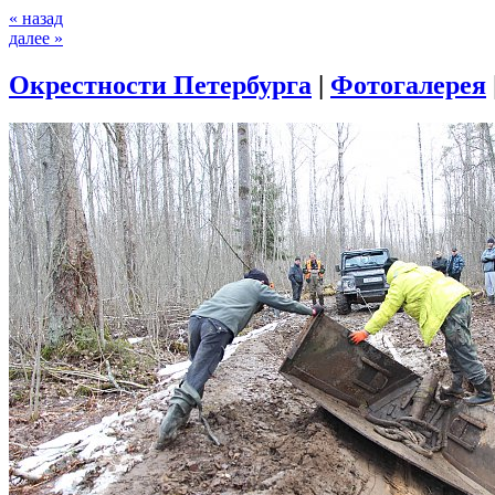
« назад
далее »
Окрестности Петербурга
|
Фотогалерея