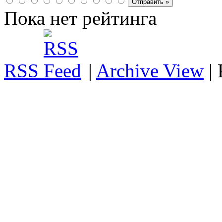
Пока нет рейтинга
RSS
|
Archive View
|