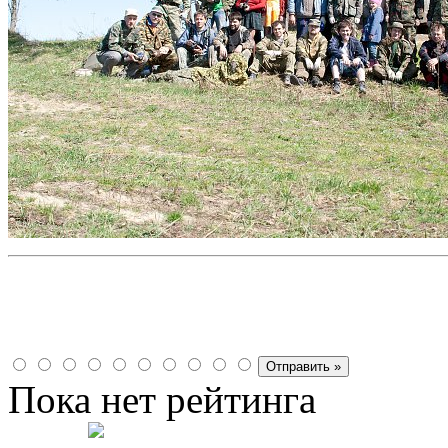
Пока нет рейтинга