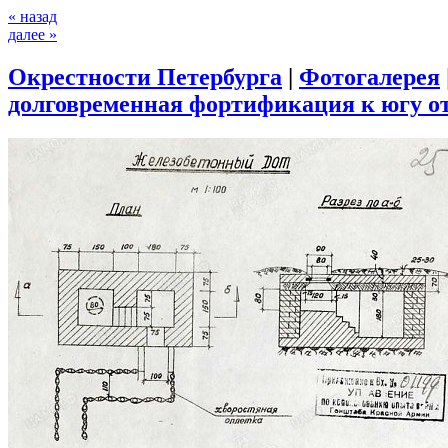
« назад
далее »
Окрестности Петербурга
|
Фотогалерея
долговременная фортификация к югу о