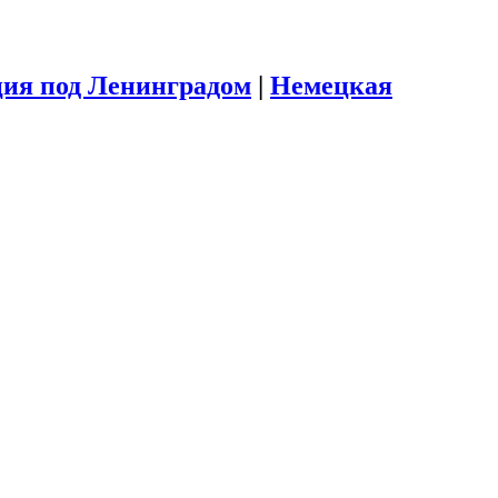
ия под Ленинградом
|
Немецкая