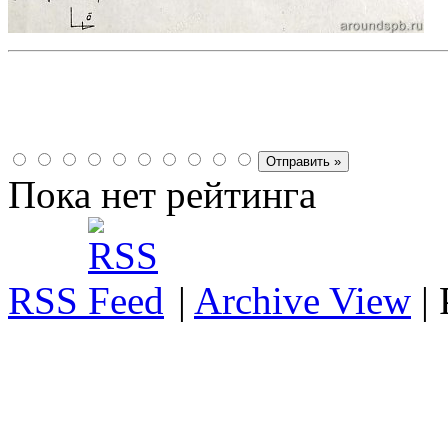
Пока нет рейтинга
RSS
|
Archive View
|