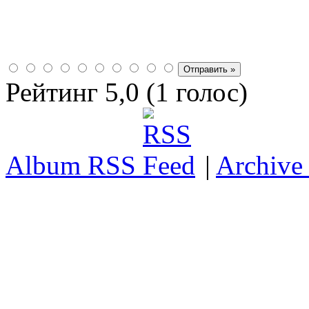
Рейтинг 5,0 (1 голос)
Album RSS
|
Archive