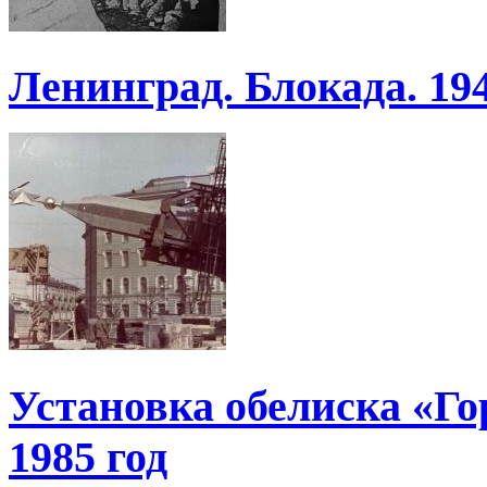
Ленинград. Блокада. 19
Установка обелиска «Го
1985 год