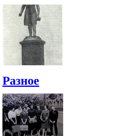
Разное