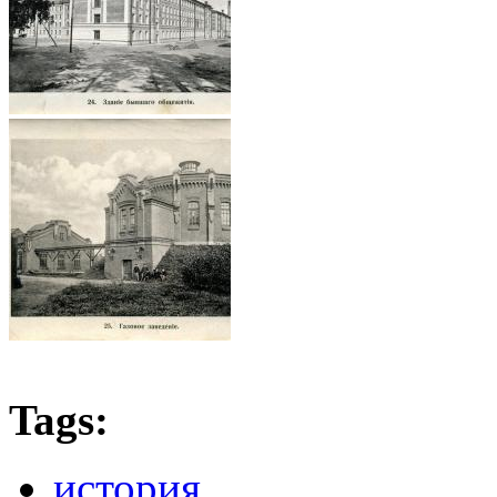
Tags:
история