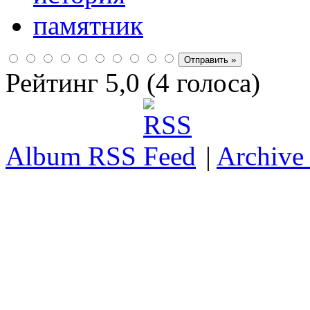
памятник
Рейтинг 5,0 (4 голоса)
Album RSS
|
Archive