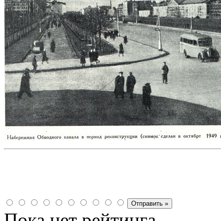
Пока нет рейтинга