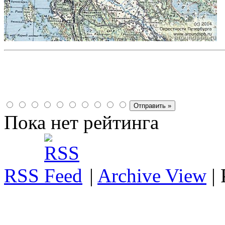
Пока нет рейтинга
RSS
|
Archive View
|