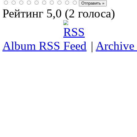
Рейтинг 5,0 (2 голоса)
Album RSS
|
Archive