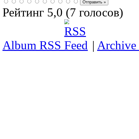
Рейтинг 5,0 (7 голосов)
Album RSS
|
Archive