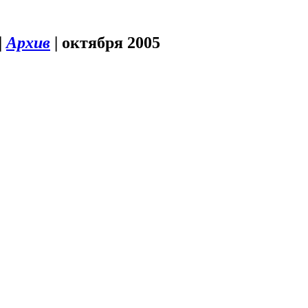
|
Архив
|
октября 2005