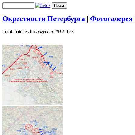
Окрестности Петербурга
|
Фотогалерея
Total matches for
августа 2012
: 173