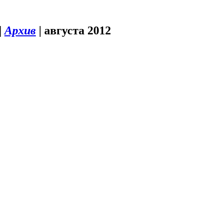
|
Архив
|
августа 2012