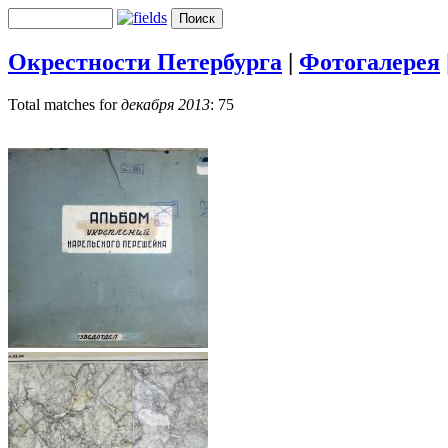
Окрестности Петербурга
|
Фотогалерея
Total matches for
декабря 2013
: 75