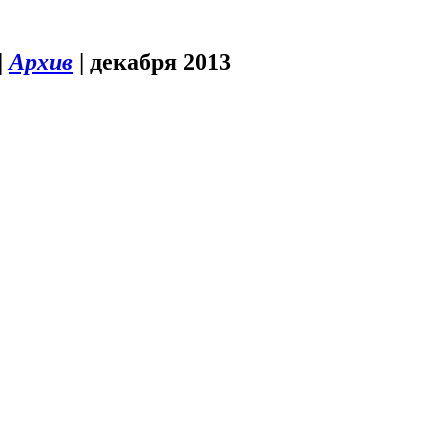
|
Архив
|
декабря 2013