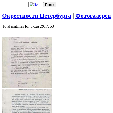
Окрестности Петербурга
|
Фотогалерея
Total matches for
июля 2017
: 53