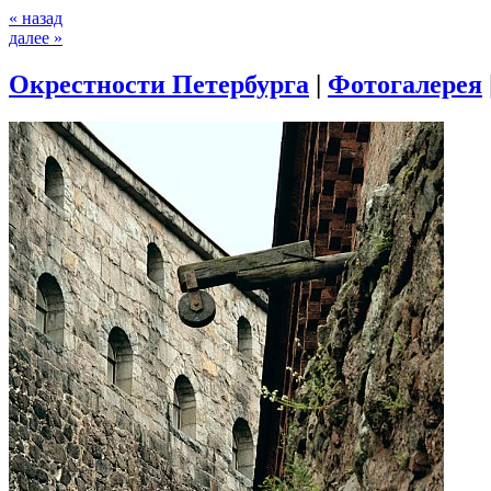
« назад
далее »
Окрестности Петербурга
|
Фотогалерея