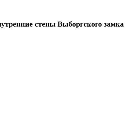
нутренние стены Выборгского замка