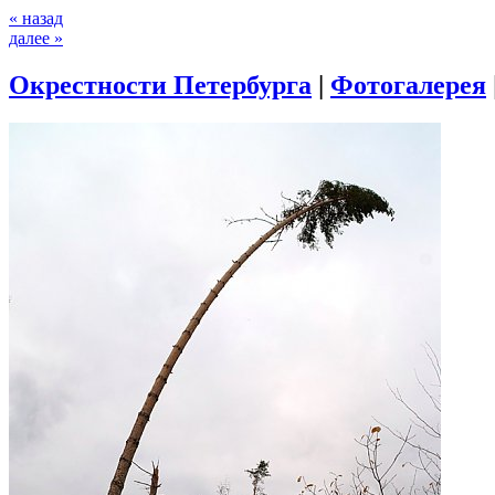
« назад
далее »
Окрестности Петербурга
|
Фотогалерея