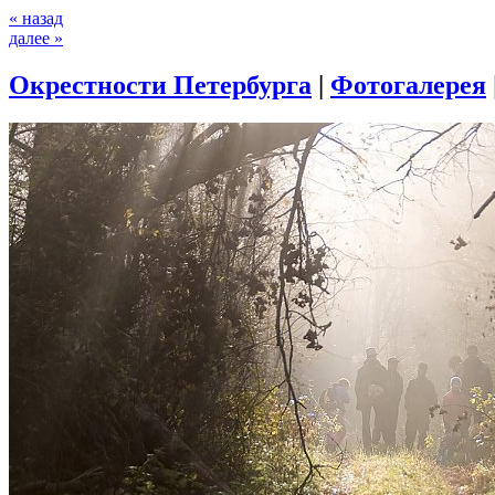
« назад
далее »
Окрестности Петербурга
|
Фотогалерея