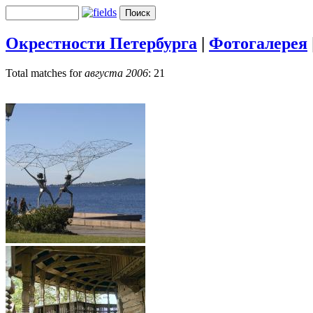
Окрестности Петербурга
|
Фотогалерея
Total matches for
августа 2006
: 21