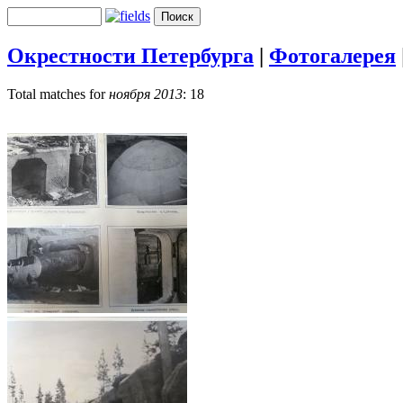
Окрестности Петербурга
|
Фотогалерея
Total matches for
ноября 2013
: 18