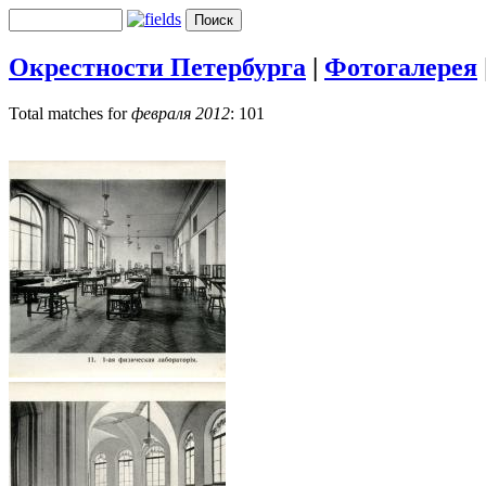
Окрестности Петербурга
|
Фотогалерея
Total matches for
февраля 2012
: 101