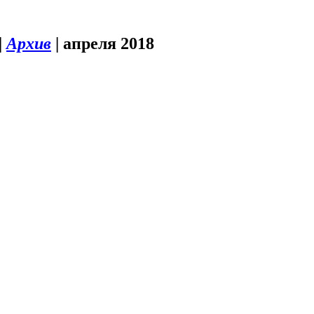
|
Архив
|
апреля 2018