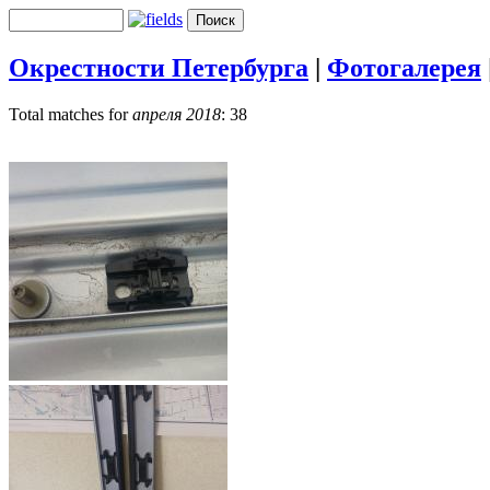
Окрестности Петербурга
|
Фотогалерея
Total matches for
апреля 2018
: 38